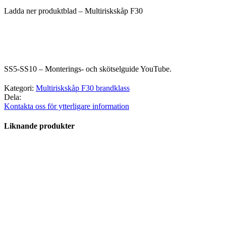
Ladda ner produktblad – Multiriskskåp F30
SS5-SS10 – Monterings- och skötselguide YouTube.
Kategori:
Multiriskskåp F30 brandklass
Dela:
Kontakta oss för ytterligare information
Liknande produkter