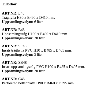
Tillbehör
ART.NR:
E48
Tråghylla H30 x B490 x D410 mm.
Uppsamlingsvolym:
6 liter.
ART.NR:
B48
Uppsamlingstråg H100 x B490 x D410 mm.
Uppsamlingsvolym:
20 liter.
ART.NR:
SE48
Insats tråghylla PVC H30 x B485 x D405 mm.
Uppsamlingsvolym:
5 liter.
ART.NR:
SB48
Insats uppsamlingstråg PVC H100 x B485 x D405 mm.
Uppsamlingsvolym:
20 liter.
ART.NR:
C48
Perforerad bottenplatta H90 x B460 x D395 mm.