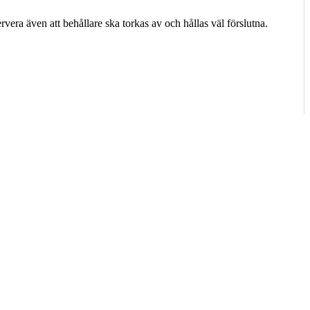
era även att behållare ska torkas av och hållas väl förslutna.