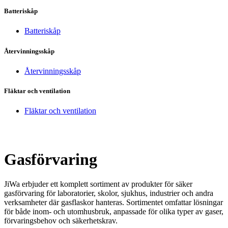
Batteriskåp
Batteriskåp
Återvinningsskåp
Återvinningsskåp
Fläktar och ventilation
Fläktar och ventilation
Gasförvaring
JiWa erbjuder ett komplett sortiment av produkter för säker
gasförvaring för laboratorier, skolor, sjukhus, industrier och andra
verksamheter där gasflaskor hanteras. Sortimentet omfattar lösningar
för både inom- och utomhusbruk, anpassade för olika typer av gaser,
förvaringsbehov och säkerhetskrav.