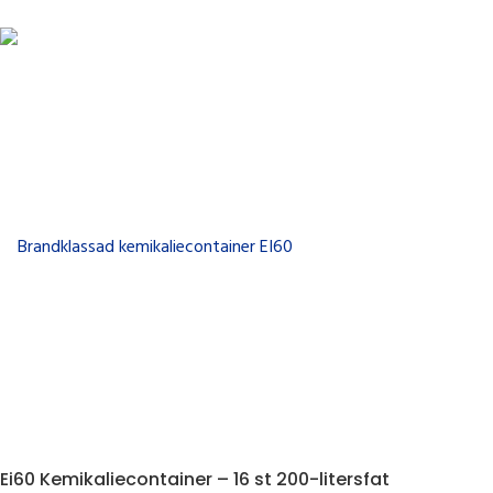
Ei60 Kemikaliecontainer – 16 st 200-litersfat