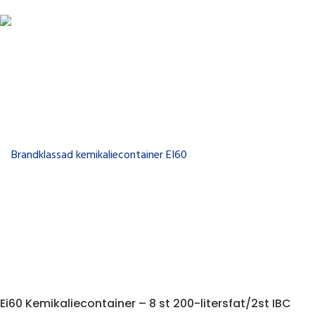
Ei60 Kemikaliecontainer – 8 st 200-litersfat/2st IBC