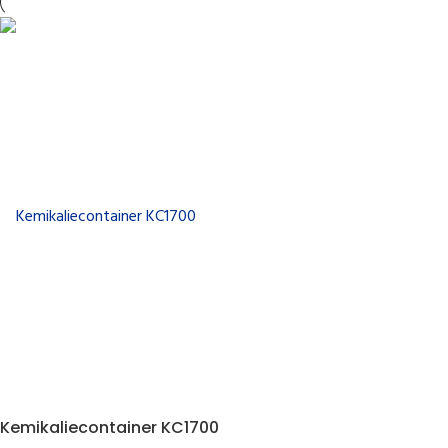
Kemikaliecontainer KC1700