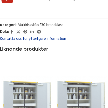
Kategori:
Multiriskskåp F30 brandklass
Dela:
Kontakta oss för ytterligare information
Liknande produkter