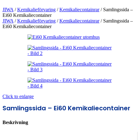
JIWA
/
Kemikalieförvaring
/
Kemikaliecontainrar
/
Samlingssida –
Ei60 Kemikaliecontainer
JIWA
/
Kemikalieförvaring
/
Kemikaliecontainrar
/
Samlingssida –
Ei60 Kemikaliecontainer
Click to enlarge
Samlingssida – Ei60 Kemikaliecontainer
Beskrivning