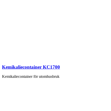
Kemikaliecontainer KC1700
Kemikaliecontainer för utomhusbruk