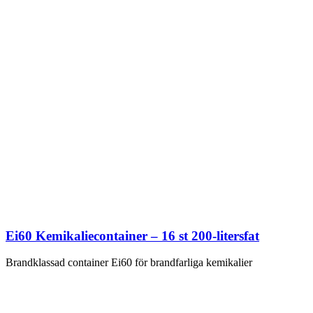
Ei60 Kemikaliecontainer – 16 st 200-litersfat
Brandklassad container Ei60 för brandfarliga kemikalier