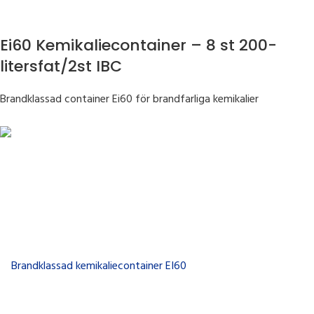
Ei60 Kemikaliecontainer – 8 st 200-
litersfat/2st IBC
Brandklassad container Ei60 för brandfarliga kemikalier