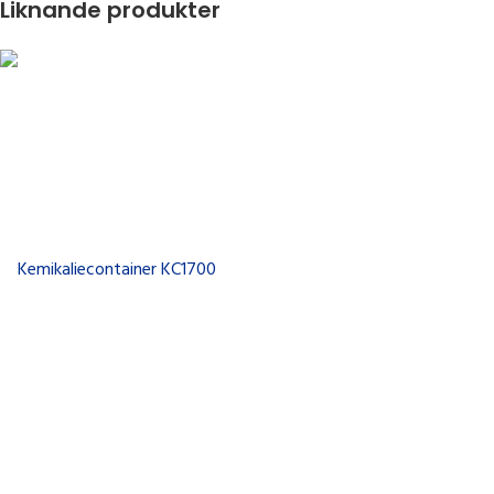
Liknande produkter