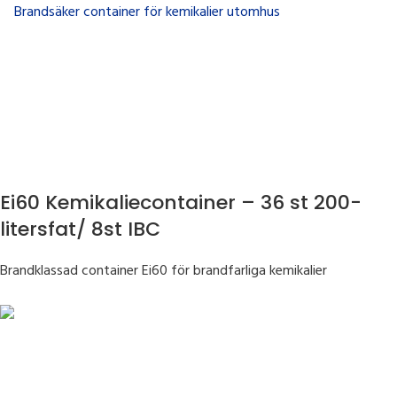
Ei60 Kemikaliecontainer – 36 st 200-
litersfat/ 8st IBC
Brandklassad container Ei60 för brandfarliga kemikalier