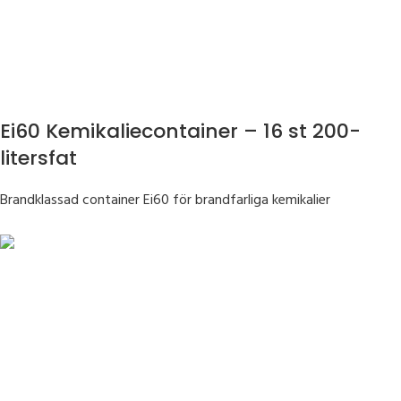
Ei60 Kemikaliecontainer – 16 st 200-
litersfat
Brandklassad container Ei60 för brandfarliga kemikalier