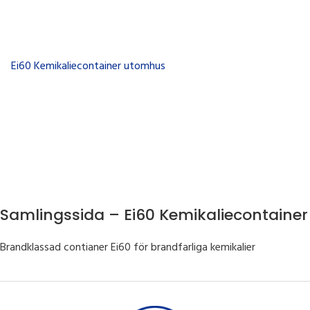
Samlingssida – Ei60 Kemikaliecontainer
Brandklassad contianer Ei60 för brandfarliga kemikalier