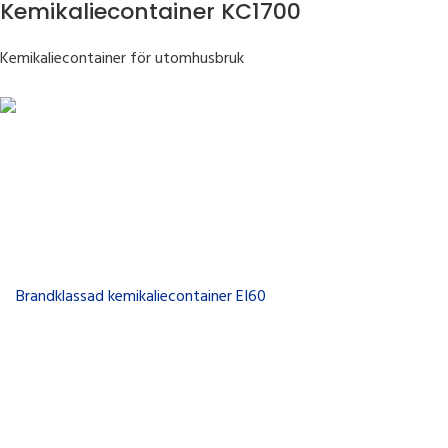
Kemikaliecontainer KC1700
Kemikaliecontainer för utomhusbruk