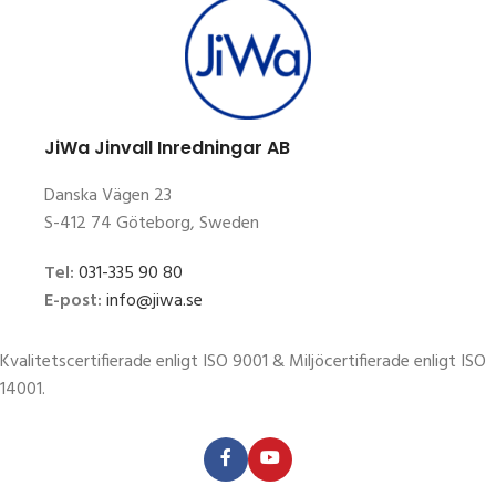
JiWa Jinvall Inredningar AB
Danska Vägen 23
S-412 74 Göteborg, Sweden
Tel:
031-335 90 80
E-post:
info@jiwa.se
Kvalitetscertifierade enligt ISO 9001 & Miljöcertifierade enligt ISO
14001.