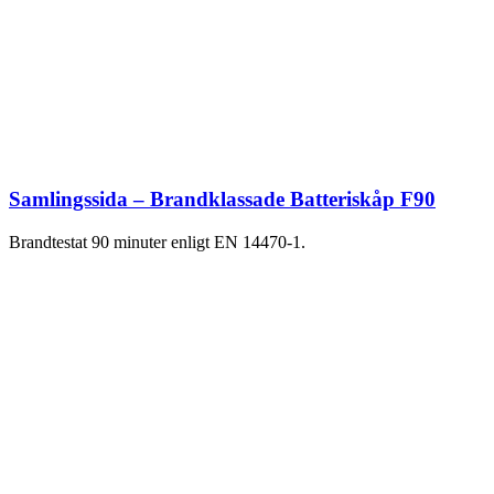
Samlingssida – Brandklassade Batteriskåp F90
Brandtestat 90 minuter enligt EN 14470-1.