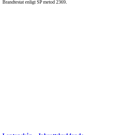
Brandtestat enligt SP metod 2369.