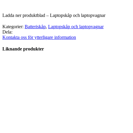
Ladda ner produktblad – Laptopskåp och laptopvagnar
Kategorier:
Batteriskåp
,
Laptopskåp och laptopvagnar
Dela:
Kontakta oss för ytterligare information
Liknande produkter