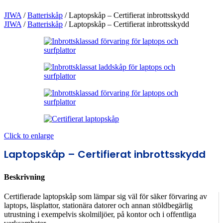
JIWA
/
Batteriskåp
/
Laptopskåp – Certifierat inbrottsskydd
JIWA
/
Batteriskåp
/
Laptopskåp – Certifierat inbrottsskydd
Click to enlarge
Laptopskåp – Certifierat inbrottsskydd
Beskrivning
Certifierade laptopskåp som lämpar sig väl för säker förvaring av
laptops, läsplattor, stationära datorer och annan stöldbegärlig
utrustning i exempelvis skolmiljöer, på kontor och i offentliga