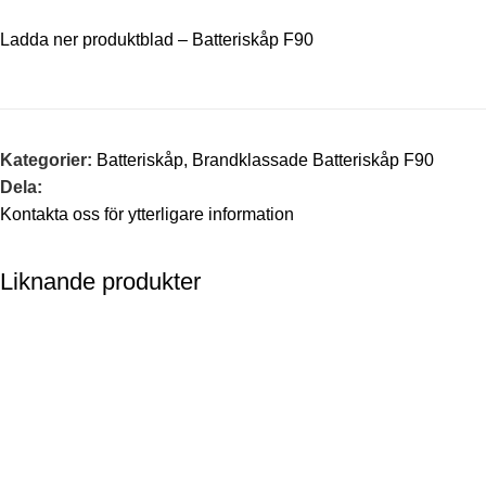
Ladda ner produktblad – Batteriskåp F90
Kategorier:
Batteriskåp
,
Brandklassade Batteriskåp F90
Dela:
Kontakta oss för ytterligare information
Liknande produkter