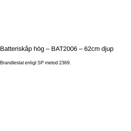
Batteriskåp hög – BAT2006 – 62cm djup
Brandtestat enligt SP metod 2369.