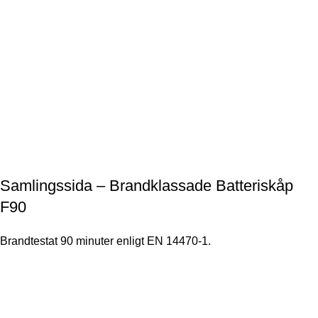
Samlingssida – Brandklassade Batteriskåp
F90
Brandtestat 90 minuter enligt EN 14470-1.