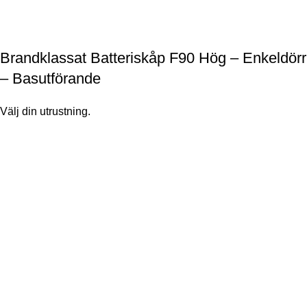
Brandklassat Batteriskåp F90 Hög – Enkeldörr
– Basutförande
Välj din utrustning.