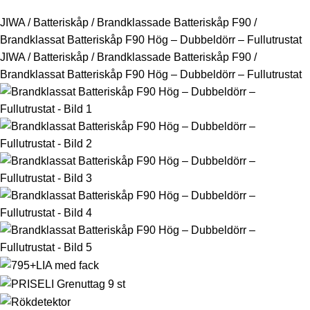
JIWA
/
Batteriskåp
/
Brandklassade Batteriskåp F90
/
Brandklassat Batteriskåp F90 Hög – Dubbeldörr – Fullutrustat
JIWA
/
Batteriskåp
/
Brandklassade Batteriskåp F90
/
Brandklassat Batteriskåp F90 Hög – Dubbeldörr – Fullutrustat