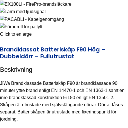
Click to enlarge
Brandklassat Batteriskåp F90 Hög –
Dubbeldörr – Fullutrustat
Beskrivning
JiWa Brandklassade Batteriskåp F90 är brandklassade 90
minuter yttre brand enligt EN 14470-1 och EN 1363-1 samt en
inre brandklassad konstruktion Ei180 enligt EN 13501-2.
Skåpen är utrustade med självstängande dörrar. Dörrar låses
separat. Batteriskåpen är utrustade med fixeringspunkt för
jordning.