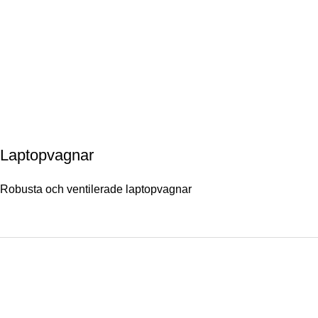
Laptopvagnar
Robusta och ventilerade laptopvagnar