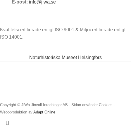
E-post:
info@jiwa.se
Kvalitetscertifierade enligt ISO 9001 & Miljöcertifierade enligt
ISO 14001.
Naturhistoriska Museet Helsingfors
Copyright © JiWa Jinvall Inredningar AB - Sidan använder Cookies -
Webbproduktion av
Adapt Online