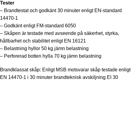
Tester
– Brandtestat och godkänt 30 minuter enligt EN-standard
14470-1
– Godkänt enligt FM-standard 6050
– Skåpen är testade med avseende på säkerhet, styrka,
hållbarhet och stabilitet enligt EN 16121
– Belastning hyllor 50 kg jämn belastning
– Perforerad botten hylla 70 kg jämn belastning
Brandklassat skåp: Enligt MSB motsvarar skåp testade enligt
EN 14470-1 i 30 minuter brandteknisk avskiljning EI 30