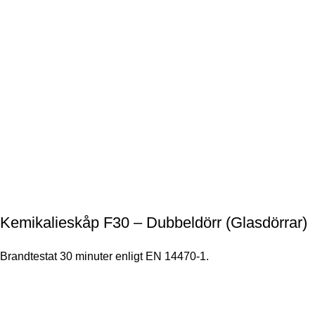
Kemikalieskåp F30 – Dubbeldörr (Glasdörrar)
Brandtestat 30 minuter enligt EN 14470-1.