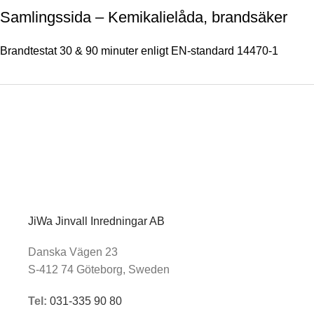
Samlingssida – Kemikalielåda, brandsäker
Brandtestat 30 & 90 minuter enligt EN-standard 14470-1
JiWa Jinvall Inredningar AB
Danska Vägen 23
S-412 74 Göteborg, Sweden
Tel:
031-335 90 80