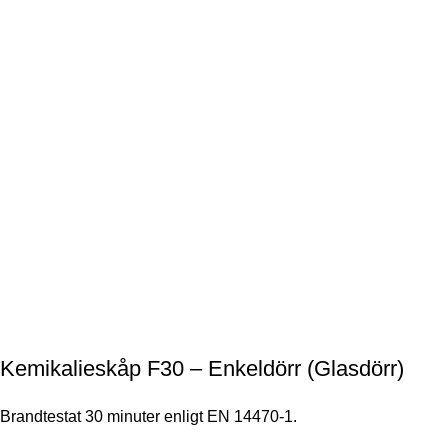
Kemikalieskåp F30 – Enkeldörr (Glasdörr)
Brandtestat 30 minuter enligt EN 14470-1.