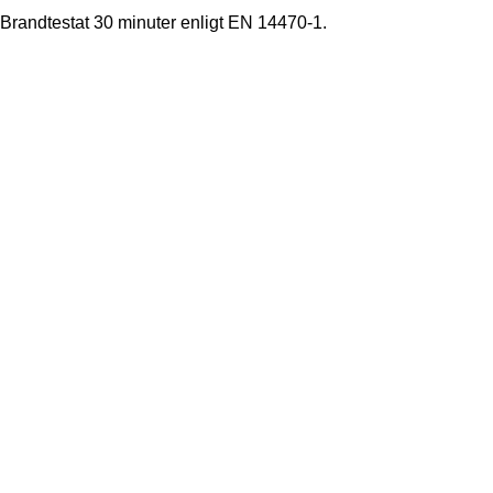
Brandtestat 30 minuter enligt EN 14470-1.