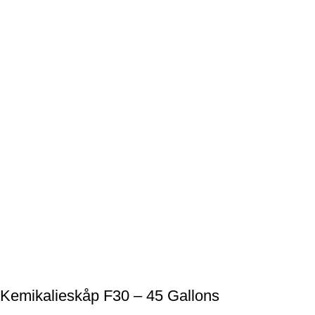
Kemikalieskåp F30 – 45 Gallons