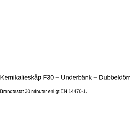
Kemikalieskåp F30 – Underbänk – Dubbeldörr
Brandtestat 30 minuter enligt EN 14470-1.