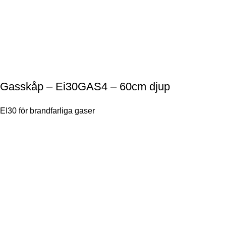
Gasskåp – Ei30GAS4 – 60cm djup
EI30 för brandfarliga gaser