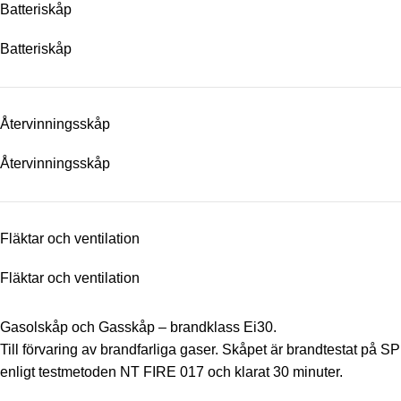
Batteriskåp
Batteriskåp
Återvinningsskåp
Återvinningsskåp
Fläktar och ventilation
Fläktar och ventilation
Gasolskåp och Gasskåp – brandklass Ei30.
Till förvaring av brandfarliga gaser. Skåpet är brandtestat på SP
enligt testmetoden NT FIRE 017 och klarat 30 minuter.