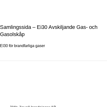
Samlingssida – Ei30 Avskiljande Gas- och
Gasolskåp
EI30 för brandfarliga gaser