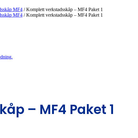
dsskåp MF4
/
Komplett verkstadsskåp – MF4 Paket 1
dsskåp MF4
/
Komplett verkstadsskåp – MF4 Paket 1
kåp – MF4 Paket 1