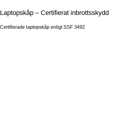
Laptopskåp – Certifierat inbrottsskydd
Certifierade laptopskåp enligt SSF 3492