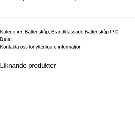
Kategorier:
Batteriskåp
,
Brandklassade Batteriskåp F90
Dela:
Kontakta oss för ytterligare information
Liknande produkter