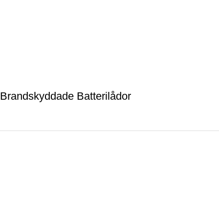
Brandskyddade Batterilådor