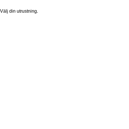
Välj din utrustning.