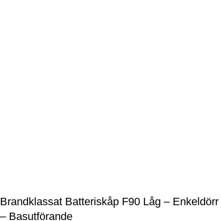
Brandklassat Batteriskåp F90 Låg – Enkeldörr
– Basutförande