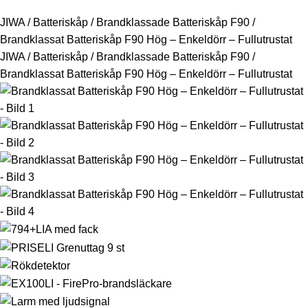
JIWA
/
Batteriskåp
/
Brandklassade Batteriskåp F90
/
Brandklassat Batteriskåp F90 Hög – Enkeldörr – Fullutrustat
JIWA
/
Batteriskåp
/
Brandklassade Batteriskåp F90
/
Brandklassat Batteriskåp F90 Hög – Enkeldörr – Fullutrustat