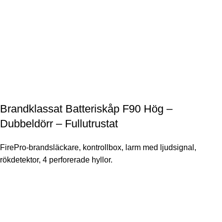
Brandklassat Batteriskåp F90 Hög –
Dubbeldörr – Fullutrustat
FirePro-brandsläckare, kontrollbox, larm med ljudsignal,
rökdetektor, 4 perforerade hyllor.