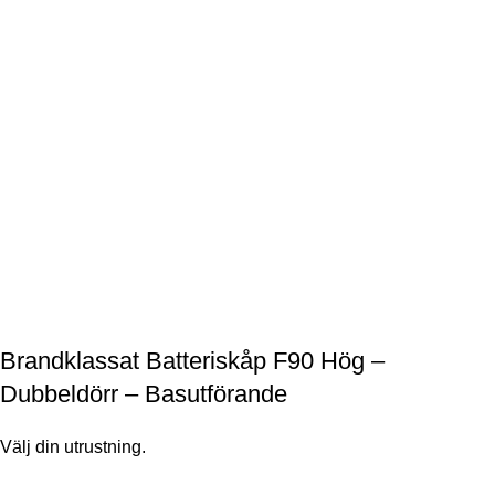
Brandklassat Batteriskåp F90 Hög –
Dubbeldörr – Basutförande
Välj din utrustning.