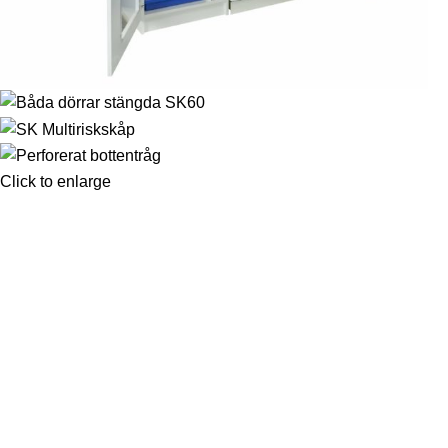
Click to enlarge