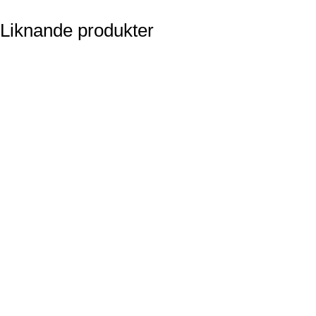
Liknande produkter