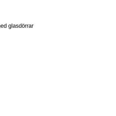
ed glasdörrar