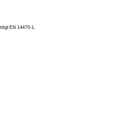
nligt EN 14470-1.