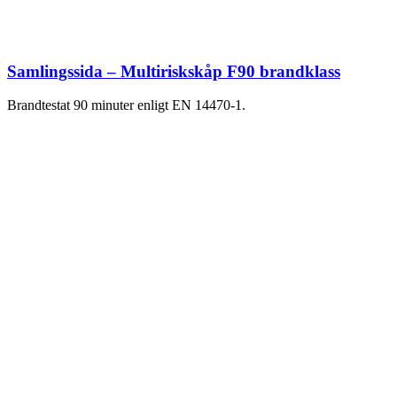
Samlingssida – Multiriskskåp F90 brandklass
Brandtestat 90 minuter enligt EN 14470-1.