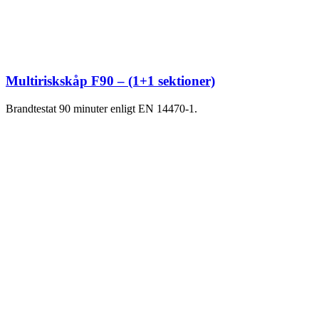
Multiriskskåp F90 – (1+1 sektioner)
Brandtestat 90 minuter enligt EN 14470-1.