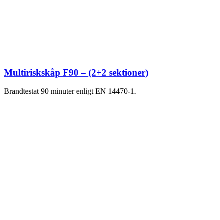
Multiriskskåp F90 – (2+2 sektioner)
Brandtestat 90 minuter enligt EN 14470-1.