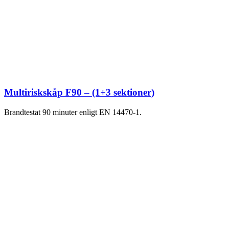
Multiriskskåp F90 – (1+3 sektioner)
Brandtestat 90 minuter enligt EN 14470-1.