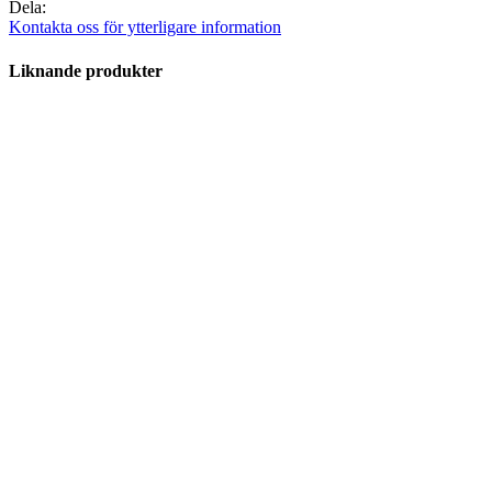
Dela:
Kontakta oss för ytterligare information
Liknande produkter