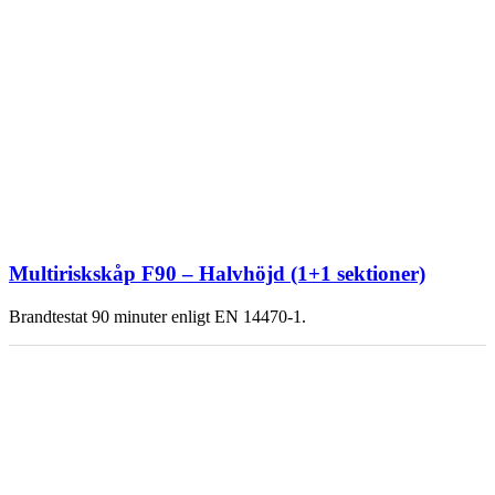
Multiriskskåp F90 – Halvhöjd (1+1 sektioner)
Brandtestat 90 minuter enligt EN 14470-1.