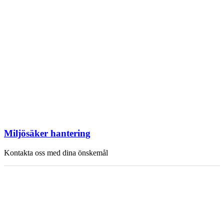
Miljösäker hantering
Kontakta oss med dina önskemål