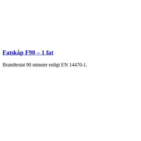
Fatskåp F90 – 1 fat
Brandtestat 90 minuter enligt EN 14470-1.