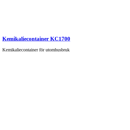
Kemikaliecontainer KC1700
Kemikaliecontainer för utomhusbruk