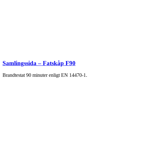
Samlingssida – Fatskåp F90
Brandtestat 90 minuter enligt EN 14470-1.