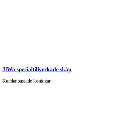
JiWa specialtillverkade skåp
Kundanpassade lösningar