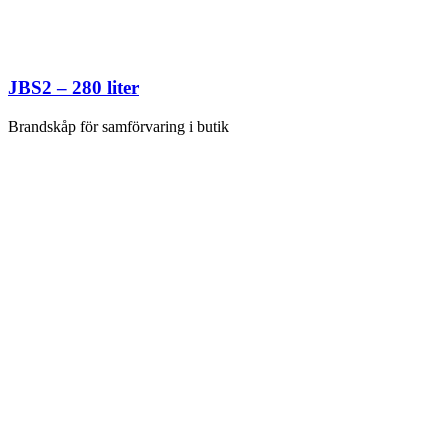
JBS2 – 280 liter
Brandskåp för samförvaring i butik