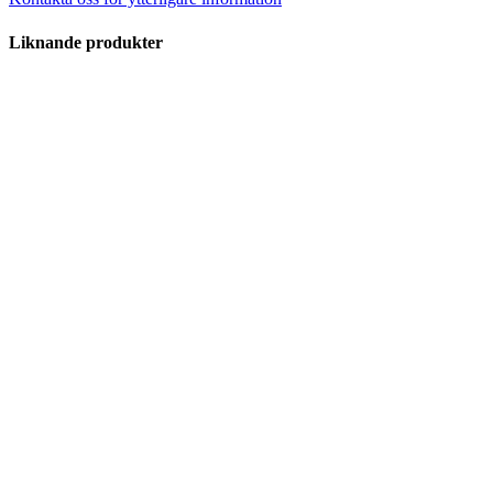
Liknande produkter