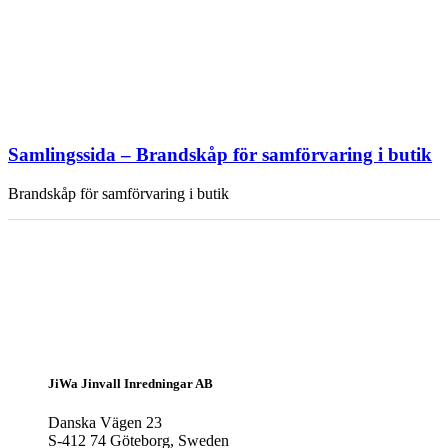
Samlingssida – Brandskåp för samförvaring i butik
Brandskåp för samförvaring i butik
JiWa Jinvall Inredningar AB
Danska Vägen 23
S-412 74 Göteborg, Sweden