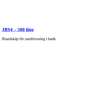
JBS4 – 500 liter
Brandskåp för samförvaring i butik