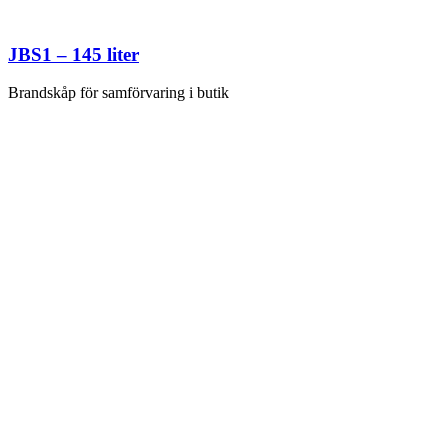
JBS1 – 145 liter
Brandskåp för samförvaring i butik