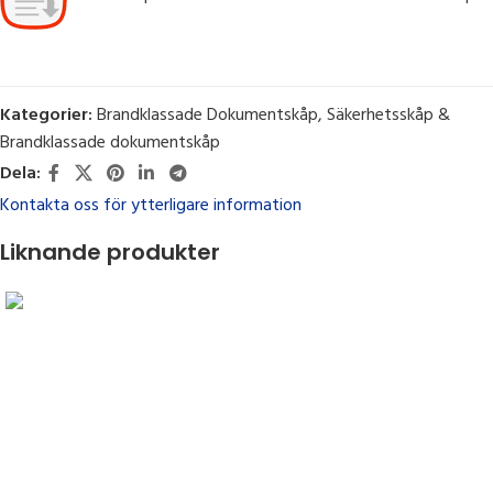
Kategorier:
Brandklassade Dokumentskåp
,
Säkerhetsskåp &
Brandklassade dokumentskåp
Dela:
Kontakta oss för ytterligare information
Liknande produkter