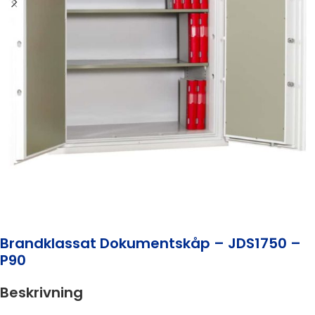
Brandklassat Dokumentskåp – JDS1750 –
P90
Beskrivning