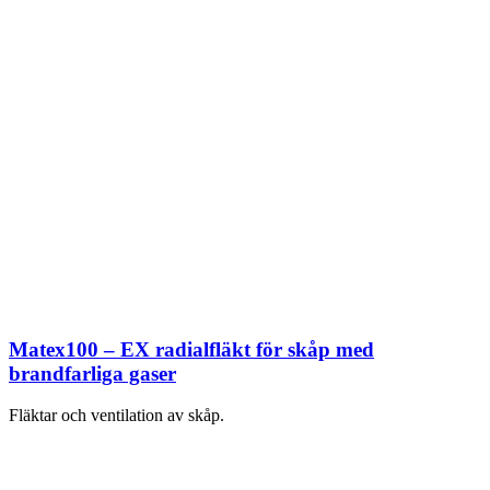
Matex100 – EX radialfläkt för skåp med
brandfarliga gaser
Fläktar och ventilation av skåp.