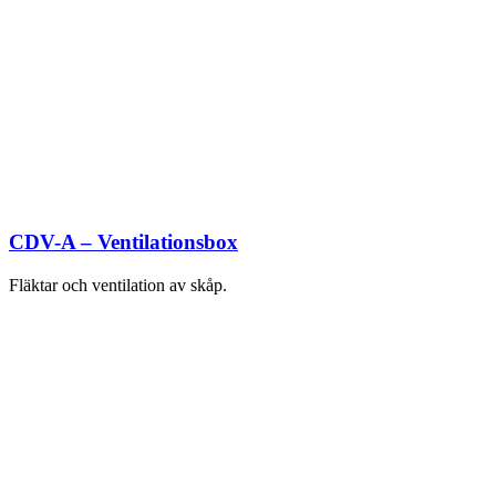
CDV-A – Ventilationsbox
Fläktar och ventilation av skåp.