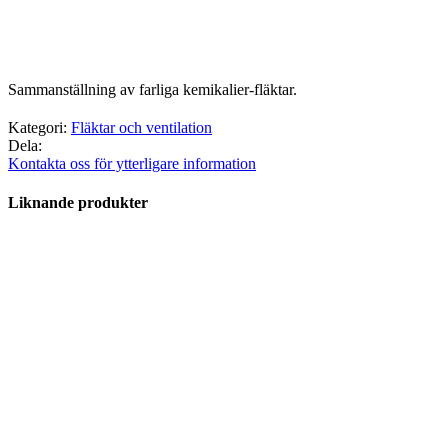
Sammanställning av farliga kemikalier-fläktar.
Kategori:
Fläktar och ventilation
Dela:
Kontakta oss för ytterligare information
Liknande produkter