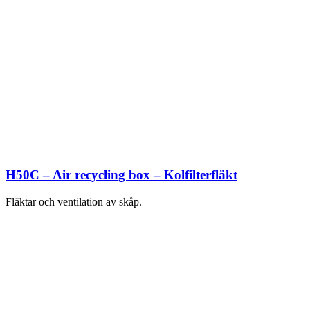
H50C – Air recycling box – Kolfilterfläkt
Fläktar och ventilation av skåp.