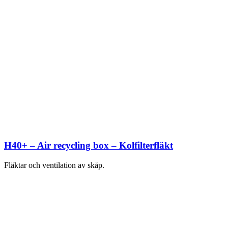
H40+ – Air recycling box – Kolfilterfläkt
Fläktar och ventilation av skåp.