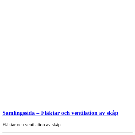
Samlingssida – Fläktar och ventilation av skåp
Fläktar och ventilation av skåp.